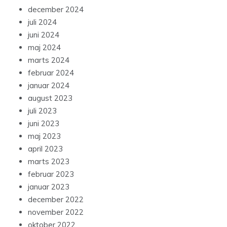
december 2024
juli 2024
juni 2024
maj 2024
marts 2024
februar 2024
januar 2024
august 2023
juli 2023
juni 2023
maj 2023
april 2023
marts 2023
februar 2023
januar 2023
december 2022
november 2022
oktober 2022