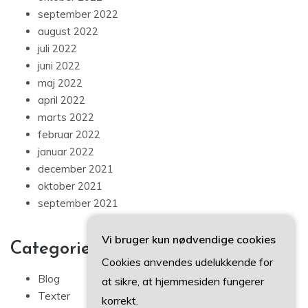
september 2022
august 2022
juli 2022
juni 2022
maj 2022
april 2022
marts 2022
februar 2022
januar 2022
december 2021
oktober 2021
september 2021
Vi bruger kun nødvendige cookies
Categories
Cookies anvendes udelukkende for
Blog
at sikre, at hjemmesiden fungerer
Texter
korrekt.