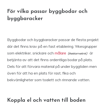
För vilka passar byggbodar och
byggbaracker
Byggbodar och byggbaracker passar de flesta projekt
där det finns krav på en fast etablering. Yrkesgrupper
som elektriker, snickare och
målare
är
betjänta av att det finns ordentliga bodar på plats.
Dels för att förvara material på under byggtiden men
även för att ha en plats för rast, fika och
bekvämligheter som toalett och rinnande vatten.
Koppla el och vatten till boden