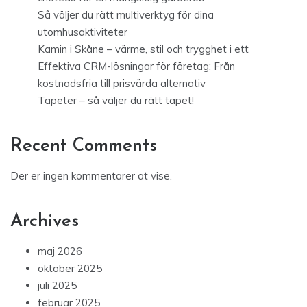
Så väljer du rätt multiverktyg för dina
utomhusaktiviteter
Kamin i Skåne – värme, stil och trygghet i ett
Effektiva CRM-lösningar för företag: Från
kostnadsfria till prisvärda alternativ
Tapeter – så väljer du rätt tapet!
Recent Comments
Der er ingen kommentarer at vise.
Archives
maj 2026
oktober 2025
juli 2025
februar 2025