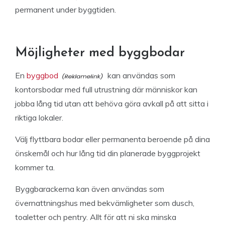
permanent under byggtiden.
Möjligheter med byggbodar
En
byggbod
kan användas som
kontorsbodar med full utrustning där människor kan
jobba lång tid utan att behöva göra avkall på att sitta i
riktiga lokaler.
Välj flyttbara bodar eller permanenta beroende på dina
önskemål och hur lång tid din planerade byggprojekt
kommer ta.
Byggbarackerna kan även användas som
övernattningshus med bekvämligheter som dusch,
toaletter och pentry. Allt för att ni ska minska