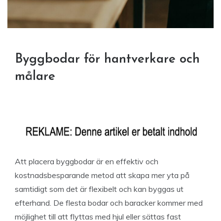
Byggbodar för hantverkare och
målare
Att placera byggbodar är en effektiv och
kostnadsbesparande metod att skapa mer yta på
samtidigt som det är flexibelt och kan byggas ut
efterhand. De flesta bodar och baracker kommer med
möjlighet till att flyttas med hjul eller sättas fast