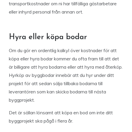
transportkostnader om ni har tillfälliga gästarbetare
eller inhyrd personal från annan ort.
Hyra eller köpa bodar
Om du gör en ordentlig kalkyl över kostnader för att
köpa eller hyra bodar kommer du ofta fram till att det
är billigare att hyra bodarna eller att hyra med återköp.
Hyrköp av byggbodar innebär att du hyr under ditt
projekt för att sedan sälja tillbaka bodarna till
leverantören som kan skicka bodarna till nästa
byggprojekt.
Det är sällan lönsamt att köpa en bod om inte ditt
byggprojekt ska pågå i flera år.