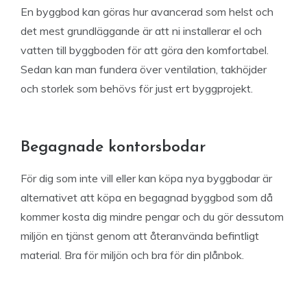
En byggbod kan göras hur avancerad som helst och
det mest grundläggande är att ni installerar el och
vatten till byggboden för att göra den komfortabel.
Sedan kan man fundera över ventilation, takhöjder
och storlek som behövs för just ert byggprojekt.
Begagnade kontorsbodar
För dig som inte vill eller kan köpa nya byggbodar är
alternativet att köpa en begagnad byggbod som då
kommer kosta dig mindre pengar och du gör dessutom
miljön en tjänst genom att återanvända befintligt
material. Bra för miljön och bra för din plånbok.