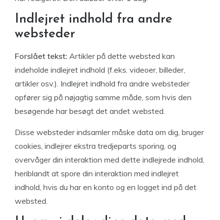
Indlejret indhold fra andre
websteder
Forslået tekst:
Artikler på dette websted kan
indeholde indlejret indhold (f.eks. videoer, billeder,
artikler osv.). Indlejret indhold fra andre websteder
opfører sig på nøjagtig samme måde, som hvis den
besøgende har besøgt det andet websted.
Disse websteder indsamler måske data om dig, bruger
cookies, indlejrer ekstra tredjeparts sporing, og
overvåger din interaktion med dette indlejrede indhold,
heriblandt at spore din interaktion med indlejret
indhold, hvis du har en konto og en logget ind på det
websted.