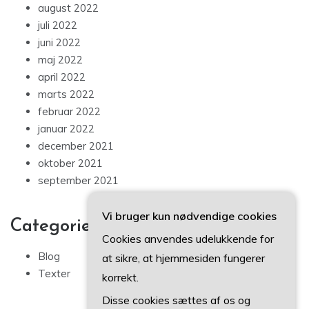
august 2022
juli 2022
juni 2022
maj 2022
april 2022
marts 2022
februar 2022
januar 2022
december 2021
oktober 2021
september 2021
Vi bruger kun nødvendige cookies
Categories
Cookies anvendes udelukkende for
Blog
at sikre, at hjemmesiden fungerer
Texter
korrekt.
Disse cookies sættes af os og