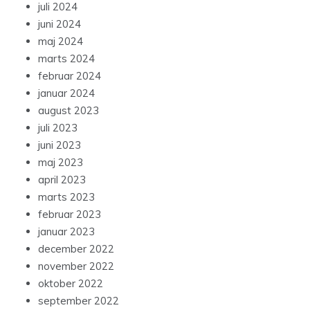
juli 2024
juni 2024
maj 2024
marts 2024
februar 2024
januar 2024
august 2023
juli 2023
juni 2023
maj 2023
april 2023
marts 2023
februar 2023
januar 2023
december 2022
november 2022
oktober 2022
september 2022