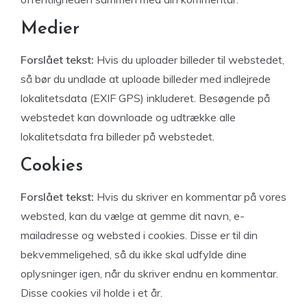
Medier
Forslået tekst:
Hvis du uploader billeder til webstedet,
så bør du undlade at uploade billeder med indlejrede
lokalitetsdata (EXIF GPS) inkluderet. Besøgende på
webstedet kan downloade og udtrække alle
lokalitetsdata fra billeder på webstedet.
Cookies
Forslået tekst:
Hvis du skriver en kommentar på vores
websted, kan du vælge at gemme dit navn, e-
mailadresse og websted i cookies. Disse er til din
bekvemmeligehed, så du ikke skal udfylde dine
oplysninger igen, når du skriver endnu en kommentar.
Disse cookies vil holde i et år.