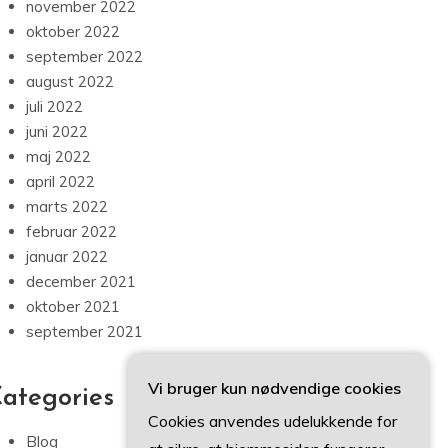
november 2022
oktober 2022
september 2022
august 2022
juli 2022
juni 2022
maj 2022
april 2022
marts 2022
februar 2022
januar 2022
december 2021
oktober 2021
september 2021
Vi bruger kun nødvendige cookies
ategories
Cookies anvendes udelukkende for
Blog