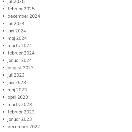
juli 2025
februar 2025
december 2024
juli 2024
juni 2024
maj 2024
marts 2024
februar 2024
januar 2024
august 2023
juli 2023
juni 2023
maj 2023
april 2023
marts 2023
februar 2023
januar 2023
december 2022