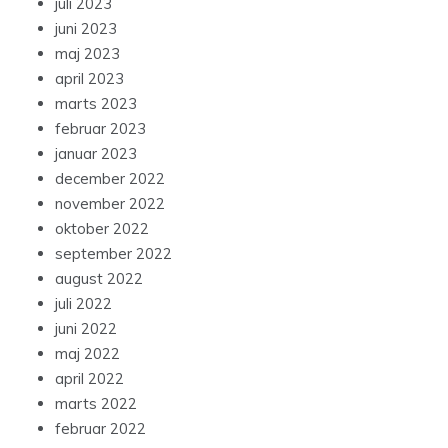
juli 2023
juni 2023
maj 2023
april 2023
marts 2023
februar 2023
januar 2023
december 2022
november 2022
oktober 2022
september 2022
august 2022
juli 2022
juni 2022
maj 2022
april 2022
marts 2022
februar 2022