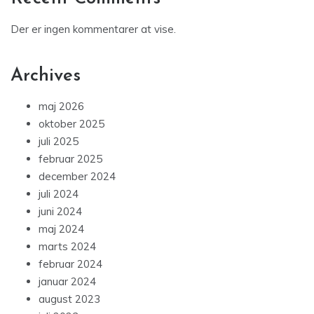
Der er ingen kommentarer at vise.
Archives
maj 2026
oktober 2025
juli 2025
februar 2025
december 2024
juli 2024
juni 2024
maj 2024
marts 2024
februar 2024
januar 2024
august 2023