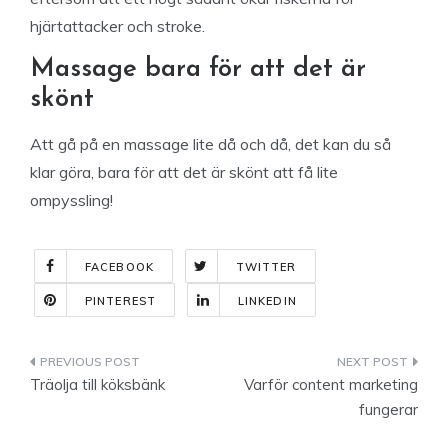
hjärtattacker och stroke.
Massage bara för att det är
skönt
Att gå på en massage lite då och då, det kan du så
klar göra, bara för att det är skönt att få lite
ompyssling!
FACEBOOK
TWITTER
PINTEREST
LINKEDIN
Indlægsnavigation
Träolja till köksbänk
Varför content marketing
fungerar