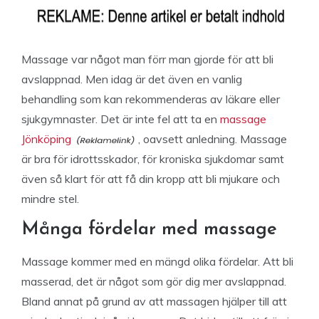
Massage var något man förr man gjorde för att bli
avslappnad. Men idag är det även en vanlig
behandling som kan rekommenderas av läkare eller
sjukgymnaster. Det är inte fel att ta en
massage
Jönköping
, oavsett anledning. Massage
är bra för idrottsskador, för kroniska sjukdomar samt
även så klart för att få din kropp att bli mjukare och
mindre stel.
Många fördelar med massage
Massage kommer med en mängd olika fördelar. Att bli
masserad, det är något som gör dig mer avslappnad.
Bland annat på grund av att massagen hjälper till att