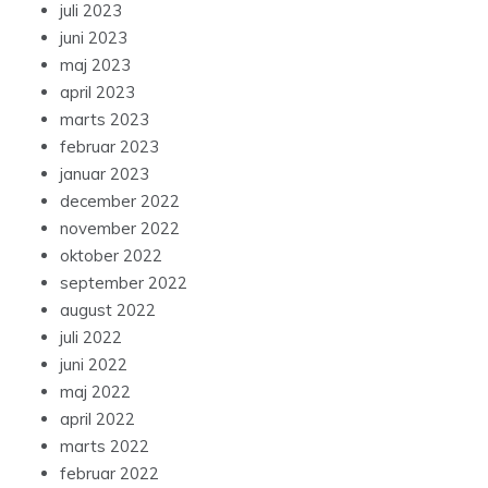
juli 2023
juni 2023
maj 2023
april 2023
marts 2023
februar 2023
januar 2023
december 2022
november 2022
oktober 2022
september 2022
august 2022
juli 2022
juni 2022
maj 2022
april 2022
marts 2022
februar 2022