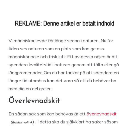
Vi människor levde för länge sedan i naturen. Nu för
tiden ses naturen som en plats som kan ge oss
människor nöje och frisk luft. Ett av dessa nöjen är att
spendera kvalitetstid i naturen genom att tälta eller gå
långpromenader. Om du har tankar på att spendera en
längre tid utomhus kan det vara så att du behöver ha
med dig en del grejer.
Överlevnadskit
En sådan sak som kan behövas är ett
överlevnadskit
. I detta ska du självklart ha saker såsom