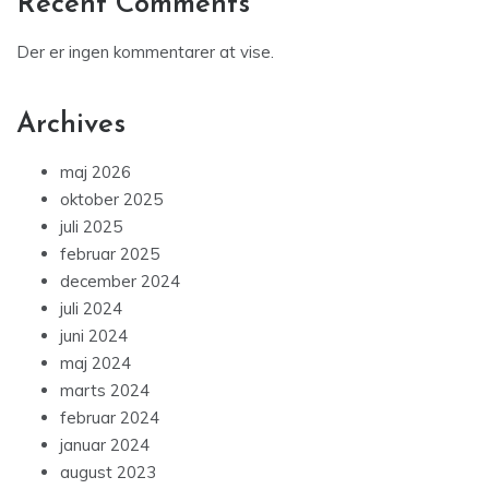
Recent Comments
Der er ingen kommentarer at vise.
Archives
maj 2026
oktober 2025
juli 2025
februar 2025
december 2024
juli 2024
juni 2024
maj 2024
marts 2024
februar 2024
januar 2024
august 2023