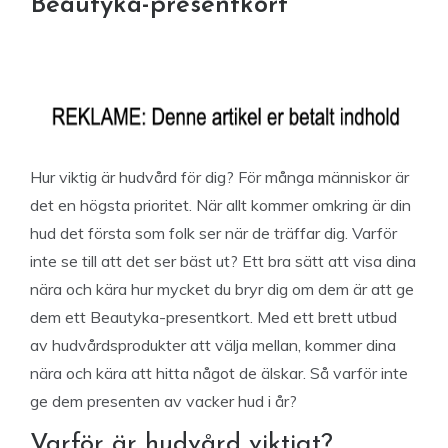
Beautyka-presentkort
Hur viktig är hudvård för dig? För många människor är
det en högsta prioritet. När allt kommer omkring är din
hud det första som folk ser när de träffar dig. Varför
inte se till att det ser bäst ut? Ett bra sätt att visa dina
nära och kära hur mycket du bryr dig om dem är att ge
dem ett Beautyka-presentkort. Med ett brett utbud
av hudvårdsprodukter att välja mellan, kommer dina
nära och kära att hitta något de älskar. Så varför inte
ge dem presenten av vacker hud i år?
Varför är hudvård viktigt?