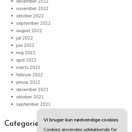
december 2022
november 2022
oktober 2022
september 2022
august 2022
juli 2022
juni 2022
maj 2022
april 2022
marts 2022
februar 2022
januar 2022
december 2021
oktober 2021
september 2021
Vi bruger kun nødvendige cookies
Categories
Cookies anvendes udelukkende for