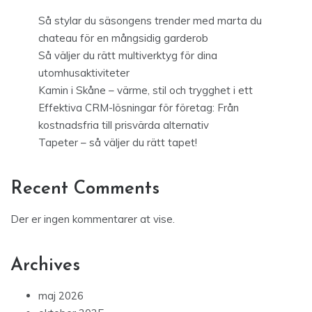
Så stylar du säsongens trender med marta du
chateau för en mångsidig garderob
Så väljer du rätt multiverktyg för dina
utomhusaktiviteter
Kamin i Skåne – värme, stil och trygghet i ett
Effektiva CRM-lösningar för företag: Från
kostnadsfria till prisvärda alternativ
Tapeter – så väljer du rätt tapet!
Recent Comments
Der er ingen kommentarer at vise.
Archives
maj 2026