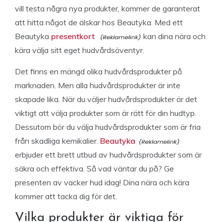
vill testa några nya produkter, kommer de garanterat
att hitta något de älskar hos Beautyka. Med ett
Beautyka
presentkort
kan dina nära och
kära välja sitt eget hudvårdsäventyr.
Det finns en mängd olika hudvårdsprodukter på
marknaden. Men alla hudvårdsprodukter är inte
skapade lika. När du väljer hudvårdsprodukter är det
viktigt att välja produkter som är rätt för din hudtyp.
Dessutom bör du välja hudvårdsprodukter som är fria
från skadliga kemikalier.
Beautyka
erbjuder ett brett utbud av hudvårdsprodukter som är
säkra och effektiva. Så vad väntar du på? Ge
presenten av vacker hud idag! Dina nära och kära
kommer att tacka dig för det.
Vilka produkter är viktiga för