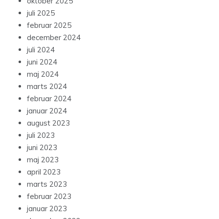
oktober 2025
juli 2025
februar 2025
december 2024
juli 2024
juni 2024
maj 2024
marts 2024
februar 2024
januar 2024
august 2023
juli 2023
juni 2023
maj 2023
april 2023
marts 2023
februar 2023
januar 2023