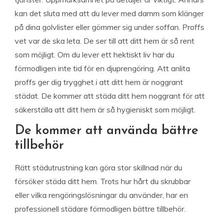
kan det sluta med att du lever med damm som klänger
på dina golvlister eller gömmer sig under soffan. Proffs
vet var de ska leta. De ser till att ditt hem är så rent
som möjligt. Om du lever ett hektiskt liv har du
förmodligen inte tid för en djuprengöring. Att anlita
proffs ger dig trygghet i att ditt hem är noggrant
städat. De kommer att städa ditt hem noggrant för att
säkerställa att ditt hem är så hygieniskt som möjligt.
De kommer att använda bättre
tillbehör
Rätt städutrustning kan göra stor skillnad när du
försöker städa ditt hem. Trots hur hårt du skrubbar
eller vilka rengöringslösningar du använder, har en
professionell städare förmodligen bättre tillbehör.