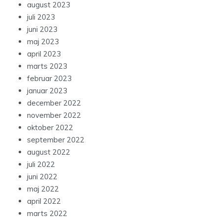
august 2023
juli 2023
juni 2023
maj 2023
april 2023
marts 2023
februar 2023
januar 2023
december 2022
november 2022
oktober 2022
september 2022
august 2022
juli 2022
juni 2022
maj 2022
april 2022
marts 2022