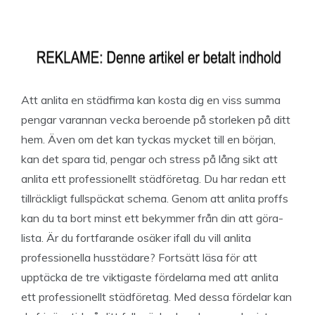
Att anlita en städfirma kan kosta dig en viss summa
pengar varannan vecka beroende på storleken på ditt
hem. Även om det kan tyckas mycket till en början,
kan det spara tid, pengar och stress på lång sikt att
anlita ett professionellt städföretag. Du har redan ett
tillräckligt fullspäckat schema. Genom att anlita proffs
kan du ta bort minst ett bekymmer från din att göra-
lista. Är du fortfarande osäker ifall du vill anlita
professionella husstädare? Fortsätt läsa för att
upptäcka de tre viktigaste fördelarna med att anlita
ett professionellt städföretag. Med dessa fördelar kan