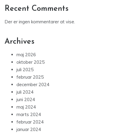
Recent Comments
Der er ingen kommentarer at vise.
Archives
maj 2026
oktober 2025
juli 2025
februar 2025
december 2024
juli 2024
juni 2024
maj 2024
marts 2024
februar 2024
januar 2024