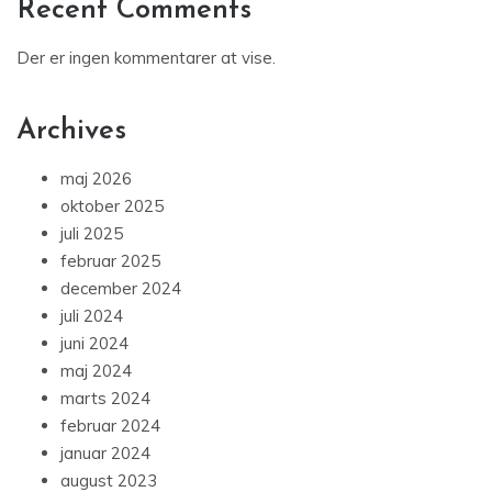
Recent Comments
Der er ingen kommentarer at vise.
Archives
maj 2026
oktober 2025
juli 2025
februar 2025
december 2024
juli 2024
juni 2024
maj 2024
marts 2024
februar 2024
januar 2024
august 2023