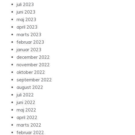
juli 2023
juni 2023
maj 2023
april 2023
marts 2023
februar 2023
januar 2023
december 2022
november 2022
oktober 2022
september 2022
august 2022
juli 2022
juni 2022
maj 2022
april 2022
marts 2022
februar 2022