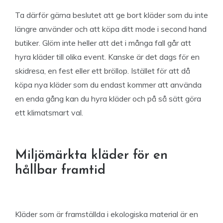
Ta därför gärna beslutet att ge bort kläder som du inte
längre använder och att köpa ditt mode i second hand
butiker. Glöm inte heller att det i många fall går att
hyra kläder till olika event. Kanske är det dags för en
skidresa, en fest eller ett bröllop. Istället för att då
köpa nya kläder som du endast kommer att använda
en enda gång kan du hyra kläder och på så sätt göra
ett klimatsmart val.
Miljömärkta kläder för en
hållbar framtid
Kläder som är framställda i ekologiska material är en