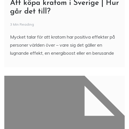
Att köpa kratom i Sverige | Hur
går det till?
3 Min Reading
Mycket talar för att kratom har positiva effekter på
personer världen över – vare sig det gäller en
lugnande effekt, en energiboost eller en berusande