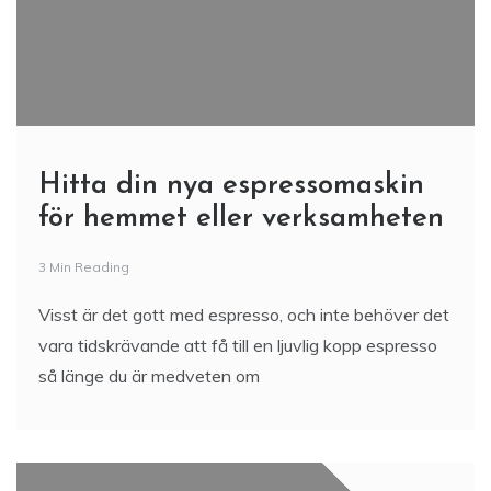
Hitta din nya espressomaskin
för hemmet eller verksamheten
3 Min Reading
Visst är det gott med espresso, och inte behöver det
vara tidskrävande att få till en ljuvlig kopp espresso
så länge du är medveten om