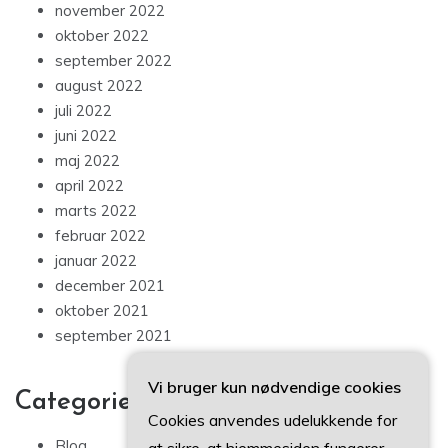
november 2022
oktober 2022
september 2022
august 2022
juli 2022
juni 2022
maj 2022
april 2022
marts 2022
februar 2022
januar 2022
december 2021
oktober 2021
september 2021
Vi bruger kun nødvendige cookies
Categories
Cookies anvendes udelukkende for
Blog