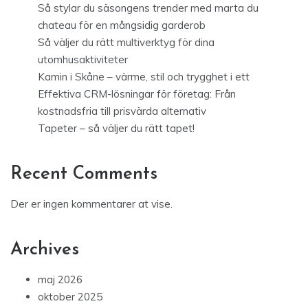
Så stylar du säsongens trender med marta du
chateau för en mångsidig garderob
Så väljer du rätt multiverktyg för dina
utomhusaktiviteter
Kamin i Skåne – värme, stil och trygghet i ett
Effektiva CRM-lösningar för företag: Från
kostnadsfria till prisvärda alternativ
Tapeter – så väljer du rätt tapet!
Recent Comments
Der er ingen kommentarer at vise.
Archives
maj 2026
oktober 2025