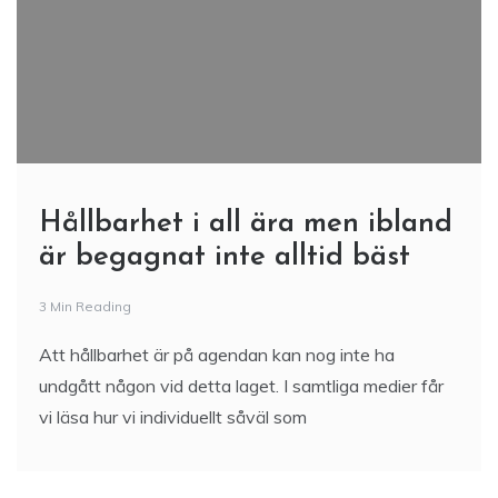
Hållbarhet i all ära men ibland
är begagnat inte alltid bäst
3 Min Reading
Att hållbarhet är på agendan kan nog inte ha
undgått någon vid detta laget. I samtliga medier får
vi läsa hur vi individuellt såväl som