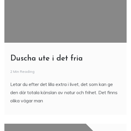
Duscha ute i det fria
2 Min Reading
Letar du efter det lilla extra i livet, det som kan ge
den där totala känslan av natur och frihet. Det finns
olika vägar man