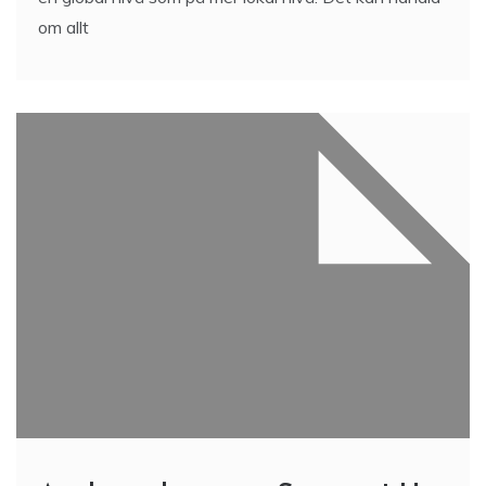
om allt