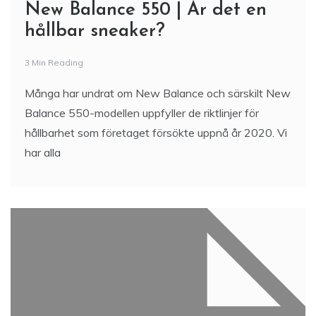
New Balance 550 | Är det en
hållbar sneaker?
3 Min Reading
Många har undrat om New Balance och särskilt New
Balance 550-modellen uppfyller de riktlinjer för
hållbarhet som företaget försökte uppnå år 2020. Vi
har alla