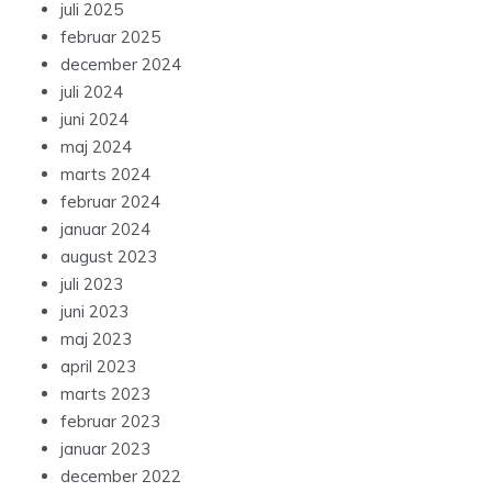
juli 2025
februar 2025
december 2024
juli 2024
juni 2024
maj 2024
marts 2024
februar 2024
januar 2024
august 2023
juli 2023
juni 2023
maj 2023
april 2023
marts 2023
februar 2023
januar 2023
december 2022