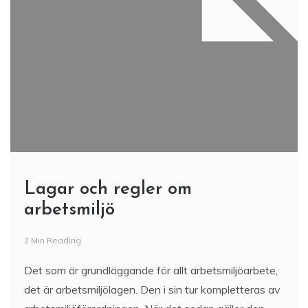
Lagar och regler om
arbetsmiljö
2 Min Reading
Det som är grundläggande för allt arbetsmiljöarbete,
det är arbetsmiljölagen. Den i sin tur kompletteras av