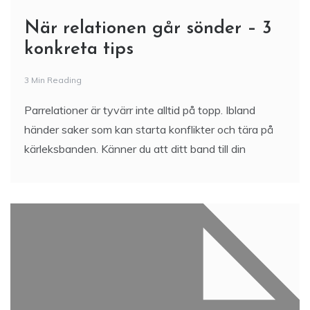
När relationen går sönder – 3
konkreta tips
3 Min Reading
Parrelationer är tyvärr inte alltid på topp. Ibland
händer saker som kan starta konflikter och tära på
kärleksbanden. Känner du att ditt band till din