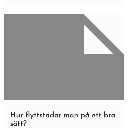
Hur flyttstädar man på ett bra
sätt?