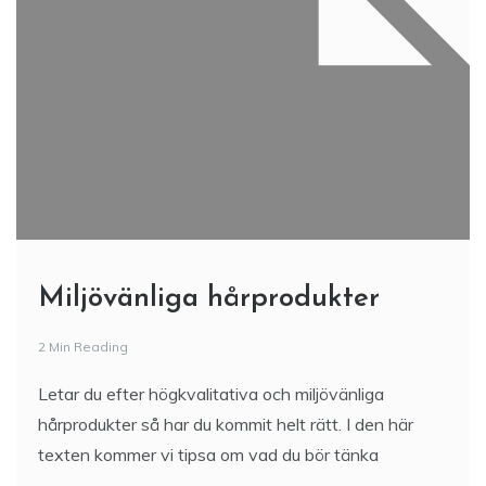
Miljövänliga hårprodukter
2 Min Reading
Letar du efter högkvalitativa och miljövänliga
hårprodukter så har du kommit helt rätt. I den här
texten kommer vi tipsa om vad du bör tänka