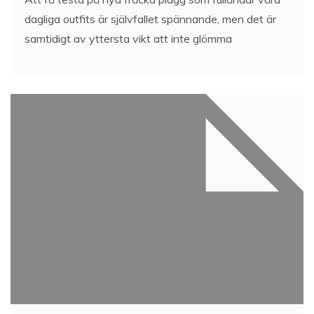
dagliga outfits är självfallet spännande, men det är
samtidigt av yttersta vikt att inte glömma