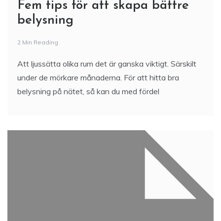
Fem tips för att skapa bättre
belysning
2 Min Reading
Att ljussätta olika rum det är ganska viktigt. Särskilt
under de mörkare månaderna. För att hitta bra
belysning på nätet, så kan du med fördel