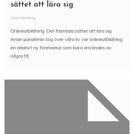
sättet att lära sig
4 Min Reading
Onlineutbildning: Det framtida sättet att lära sig
Innan pandemin tog över våra liv var onlineutbildning
en relativt ny företeelse som bara användes av
några få.