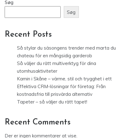
Søg
Søg
Recent Posts
Så stylar du säsongens trender med marta du
chateau för en mångsidig garderob
Så väljer du rätt multiverktyg för dina
utomhusaktiviteter
Kamin i Skåne – värme, stil och trygghet i ett
Effektiva CRM-lösningar för företag: Från
kostnadsfria till prisvärda alternativ
Tapeter – så väljer du rätt tapet!
Recent Comments
Der er ingen kommentarer at vise.