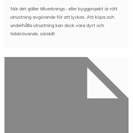
När det gäller tillverknings- eller byggprojekt är rätt
utrustning avgörande för att lyckas. Att köpa och
underhålla utrustning kan dock vara dyrt och
tidskrävande, särskilt