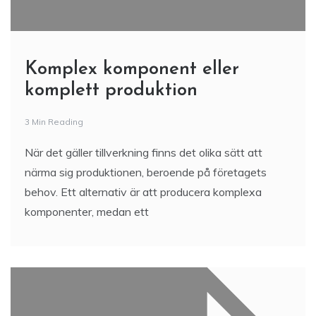
Komplex komponent eller
komplett produktion
3 Min Reading
När det gäller tillverkning finns det olika sätt att
närma sig produktionen, beroende på företagets
behov. Ett alternativ är att producera komplexa
komponenter, medan ett