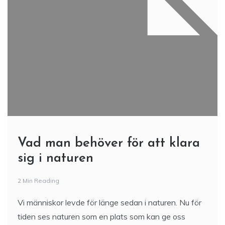
Vad man behöver för att klara
sig i naturen
2 Min Reading
Vi människor levde för länge sedan i naturen. Nu för
tiden ses naturen som en plats som kan ge oss