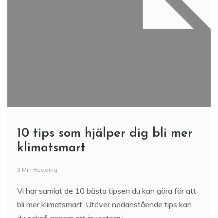
10 tips som hjälper dig bli mer
klimatsmart
3 Min Reading
Vi har samlat de 10 bästa tipsen du kan göra för att
bli mer klimatsmart. Utöver nedanstående tips kan