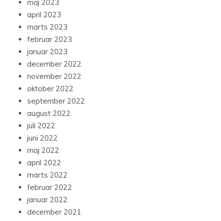
maj 2023
april 2023
marts 2023
februar 2023
januar 2023
december 2022
november 2022
oktober 2022
september 2022
august 2022
juli 2022
juni 2022
maj 2022
april 2022
marts 2022
februar 2022
januar 2022
december 2021