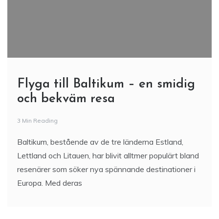
Flyga till Baltikum – en smidig
och bekväm resa
3 Min Reading
Baltikum, bestående av de tre länderna Estland,
Lettland och Litauen, har blivit alltmer populärt bland
resenärer som söker nya spännande destinationer i
Europa. Med deras