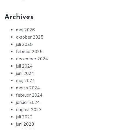
Archives
maj 2026
oktober 2025
juli 2025
februar 2025
december 2024
juli 2024
juni 2024
maj 2024
marts 2024
februar 2024
januar 2024
august 2023
juli 2023
juni 2023