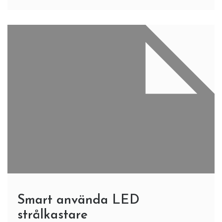
Smart använda LED
strålkastare