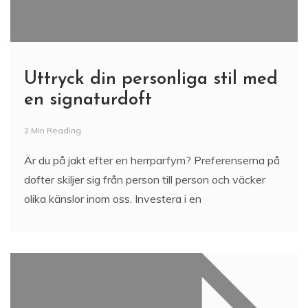
Uttryck din personliga stil med
en signaturdoft
2 Min Reading
Är du på jakt efter en herrparfym? Preferenserna på
dofter skiljer sig från person till person och väcker
olika känslor inom oss. Investera i en